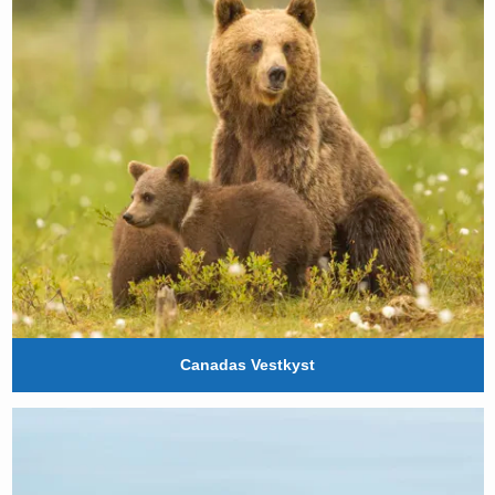
Canadas Vestkyst