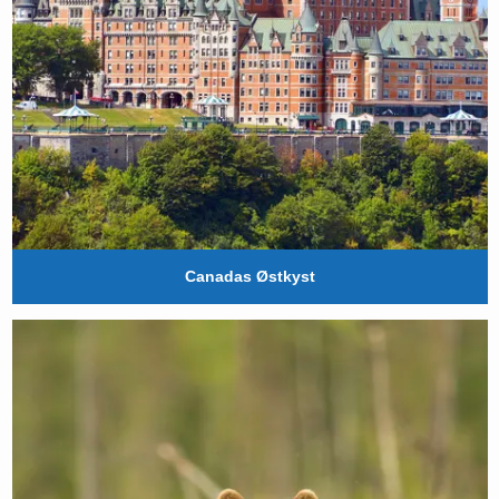
Canadas Østkyst