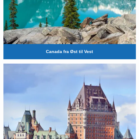
Canada fra Øst til Vest