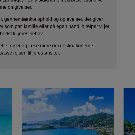
ønne omgivelser.
r, gennemtænkte ophold og oplevelser, der giver
r som par, familie eller på egen hånd, hjælper vi jer
bedst til jeres behov.
elte rejser og læse mere om destinationerne,
passe rejsen til jeres ønsker.