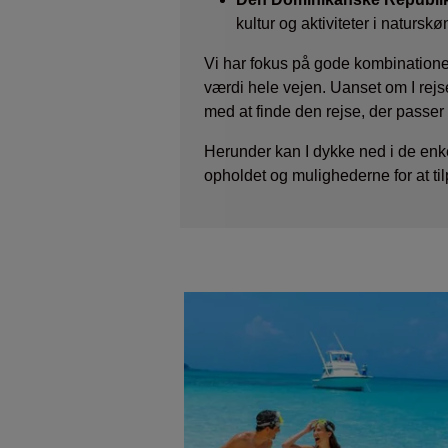
kultur og aktiviteter i natursk
Vi har fokus på gode kombinatione
værdi hele vejen. Uanset om I rejse
med at finde den rejse, der passer 
Herunder kan I dykke ned i de enk
opholdet og mulighederne for at til