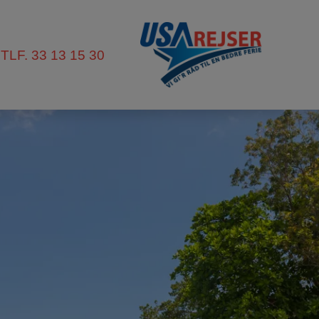
TLF. 33 13 15 30