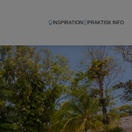
INSPIRATION
PRAKTISK INFO