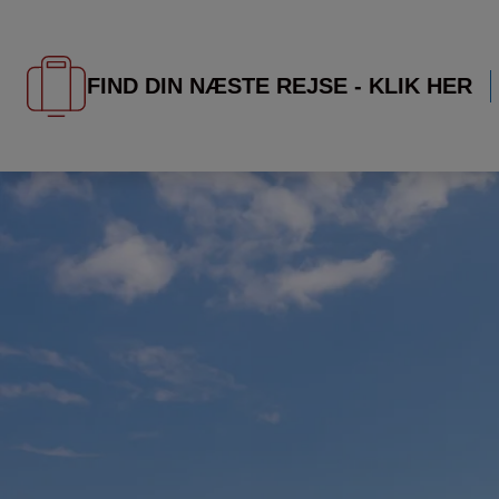
FIND DIN NÆSTE REJSE - KLIK HER