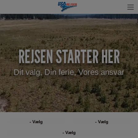
REJSEN STARTER HER
Dit valg, Din ferie, Vores ansvar