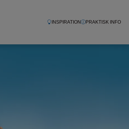
INSPIRATION
PRAKTISK INFO