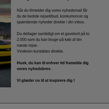
Når du tilmelder dig vores nyhedsmail får
du de bedste rejsetilbud, konkurrencer og
spændende nyheder direkte i din inbox.
Du deltager samtidigt om et gavekort på kr.
2.000 som du kan bruge på køb af din
næste rejse.
Vinderen kontaktes direkte.
Husk, du kan til enhver tid framelde dig
vores nyhedsbrev.
Vi glæder os til at inspirere dig !