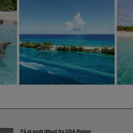
Få et godt tilbud fra USA Rejser