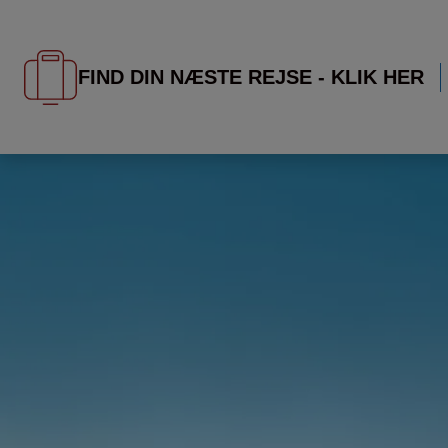
FIND DIN NÆSTE REJSE - KLIK HER