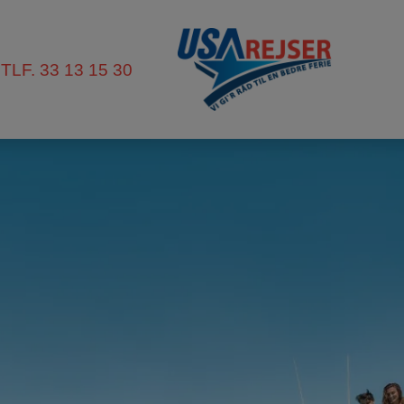
TLF. 33 13 15 30