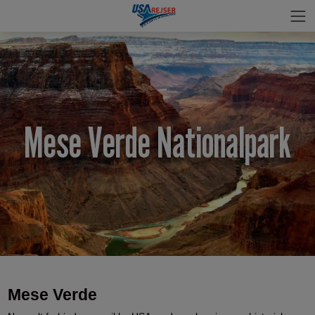
Mese Verde Nationalpark
Mese Verde