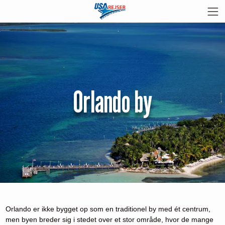
Orlando by
Orlando er ikke bygget op som en traditionel by med ét centrum,
men byen breder sig i stedet over et stor område, hvor de mange