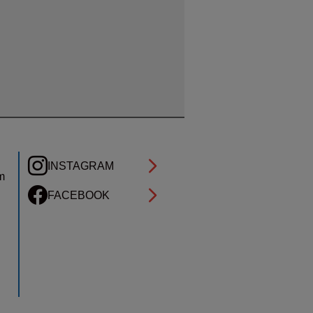
INSTAGRAM
m
FACEBOOK