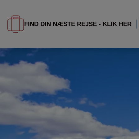
FIND DIN NÆSTE REJSE - KLIK HER