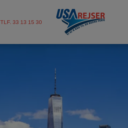
TLF. 33 13 15 30