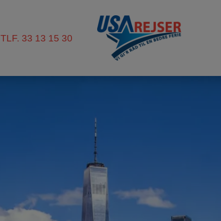
TLF. 33 13 15 30