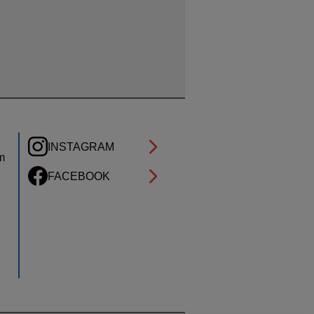
INSTAGRAM
m
FACEBOOK