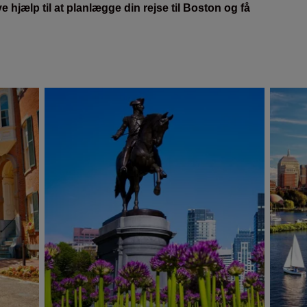
 hjælp til at planlægge din rejse til Boston og få