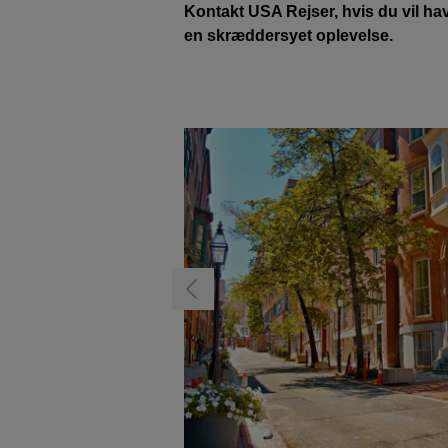
Kontakt USA Rejser, hvis du vil have
en skræddersyet oplevelse.