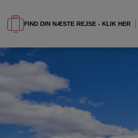
FIND DIN NÆSTE REJSE - KLIK HER