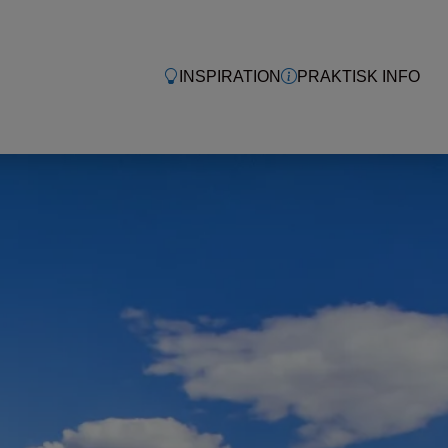
INSPIRATION
PRAKTISK INFO