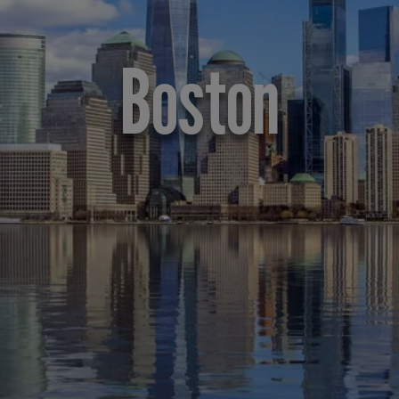
Boston