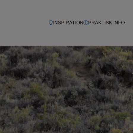
INSPIRATION
PRAKTISK INFO