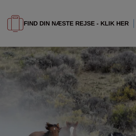
FIND DIN NÆSTE REJSE - KLIK HER