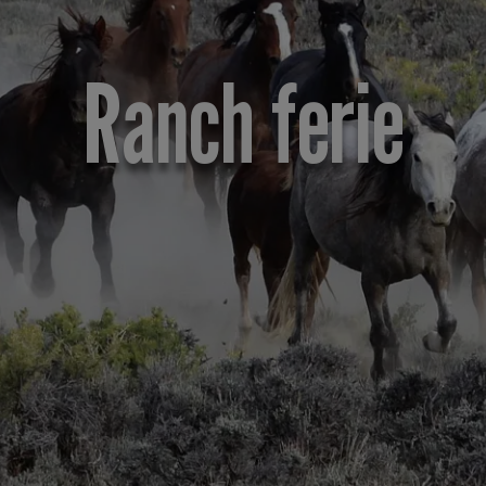
Ranch ferie