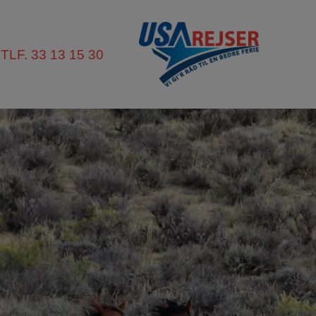
TLF. 33 13 15 30