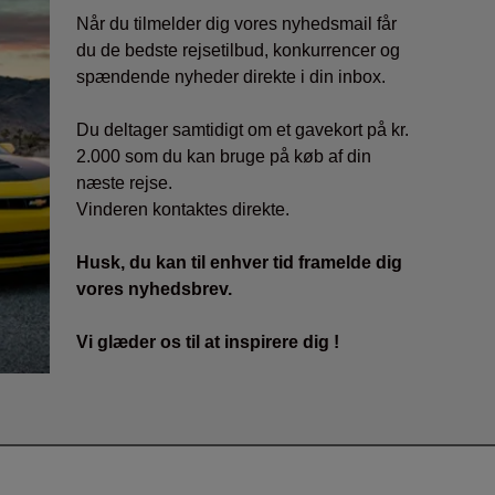
Når du tilmelder dig vores nyhedsmail får
du de bedste rejsetilbud, konkurrencer og
spændende nyheder direkte i din inbox.
Du deltager samtidigt om et gavekort på kr.
2.000 som du kan bruge på køb af din
næste rejse.
Vinderen kontaktes direkte.
Husk, du kan til enhver tid framelde dig
vores nyhedsbrev.
Vi glæder os til at inspirere dig !