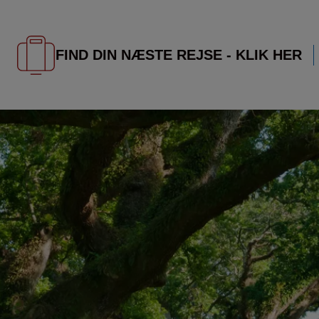
FIND DIN NÆSTE REJSE - KLIK HER