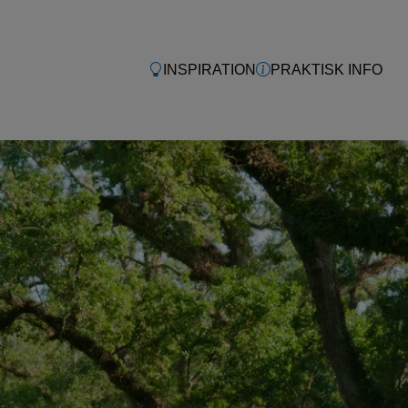
INSPIRATION
PRAKTISK INFO