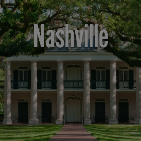
Nashville