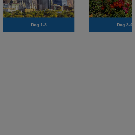
Dag 1-3
Dag 3-4